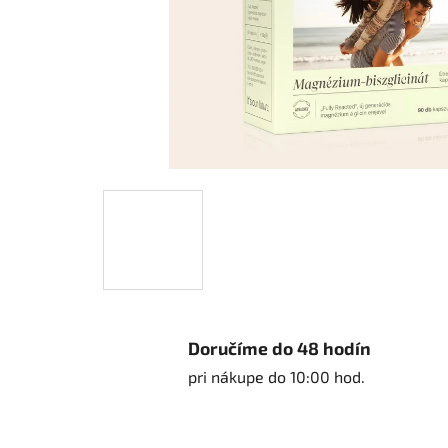
Doručíme do 48 hodín
pri nákupe do 10:00 hod.