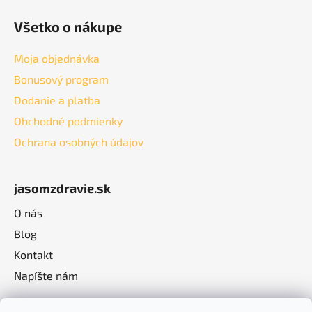
u
Všetko o nákupe
Moja objednávka
Bonusový program
Dodanie a platba
Obchodné podmienky
Ochrana osobných údajov
jasomzdravie.sk
O nás
Blog
Kontakt
Napíšte nám