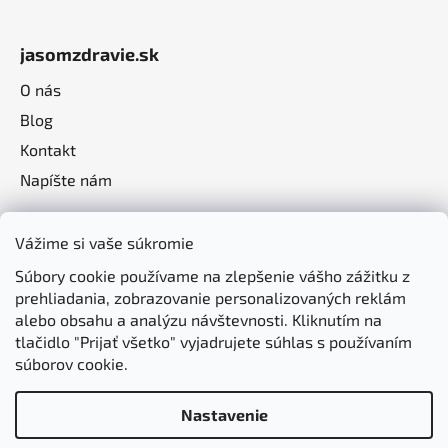
jasomzdravie.sk
O nás
Blog
Kontakt
Napíšte nám
Vážime si vaše súkromie
Súbory cookie používame na zlepšenie vášho zážitku z
prehliadania, zobrazovanie personalizovaných reklám
alebo obsahu a analýzu návštevnosti. Kliknutím na
tlačidlo "Prijať všetko" vyjadrujete súhlas s používaním
súborov cookie.
Nastavenie