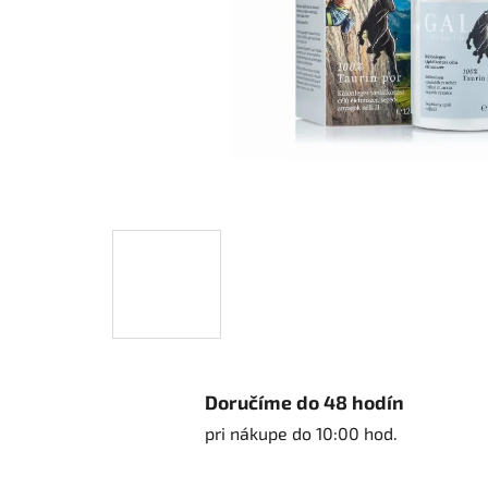
Doručíme do 48 hodín
pri nákupe do 10:00 hod.