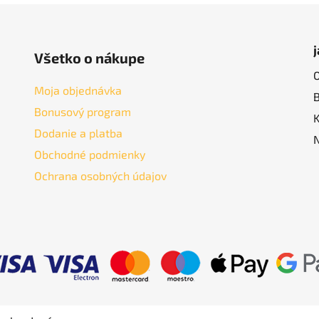
Všetko o nákupe
Moja objednávka
Bonusový program
Dodanie a platba
Obchodné podmienky
Ochrana osobných údajov