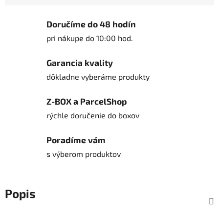
Jednotková cena:
Doručíme do 48 hodín
pri nákupe do 10:00 hod.
Garancia kvality
dôkladne vyberáme produkty
Z-BOX a ParcelShop
rýchle doručenie do boxov
Poradíme vám
s výberom produktov
Popis