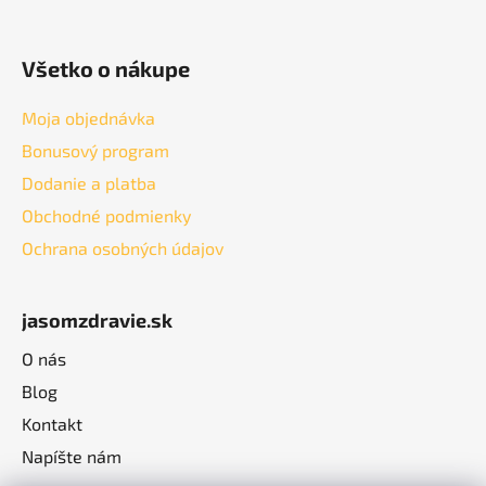
Všetko o nákupe
Moja objednávka
Bonusový program
Dodanie a platba
Obchodné podmienky
Ochrana osobných údajov
jasomzdravie.sk
O nás
Blog
Kontakt
Napíšte nám