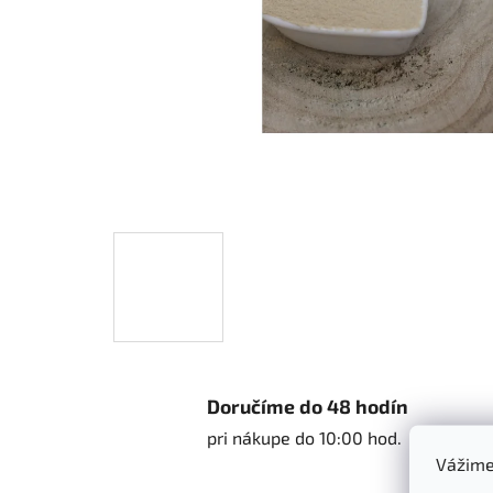
Doručíme do 48 hodín
pri nákupe do 10:00 hod.
Vážime