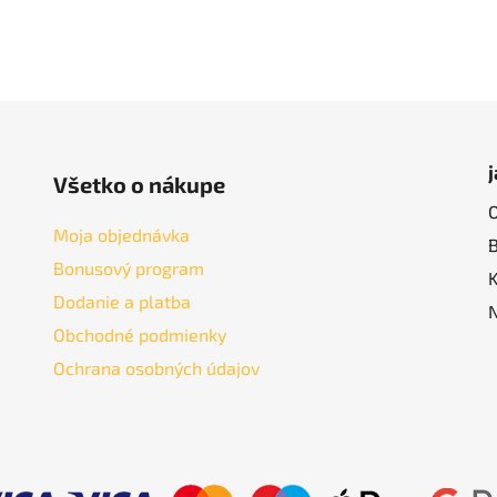
Všetko o nákupe
Moja objednávka
Bonusový program
Dodanie a platba
Obchodné podmienky
Ochrana osobných údajov