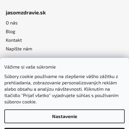
jasomzdravie.sk
O nás
Blog
Kontakt
Napíšte nám
Vážime si vaše súkromie
Súbory cookie používame na zlepšenie vášho zážitku z
prehliadania, zobrazovanie personalizovaných reklám
alebo obsahu a analýzu návštevnosti. Kliknutím na
tlačidlo "Prijať všetko" vyjadrujete súhlas s používaním
súborov cookie.
Nastavenie