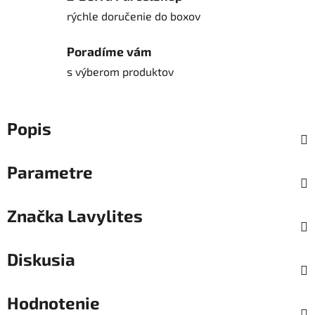
rýchle doručenie do boxov
Poradíme vám
s výberom produktov
Popis
Parametre
Značka
Lavylites
Diskusia
Hodnotenie