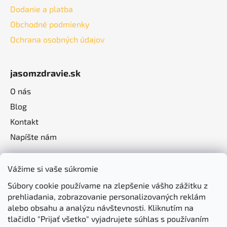
Dodanie a platba
Obchodné podmienky
Ochrana osobných údajov
jasomzdravie.sk
O nás
Blog
Kontakt
Napíšte nám
Vážime si vaše súkromie
Súbory cookie používame na zlepšenie vášho zážitku z
prehliadania, zobrazovanie personalizovaných reklám
alebo obsahu a analýzu návštevnosti. Kliknutím na
tlačidlo "Prijať všetko" vyjadrujete súhlas s používaním