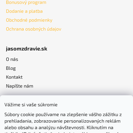
Bonusový program
Dodanie a platba
Obchodné podmienky
Ochrana osobných údajov
jasomzdravie.sk
O nás
Blog
Kontakt
Napíšte nám
Vážime si vaše súkromie
Súbory cookie používame na zlepšenie vášho zážitku z
prehliadania, zobrazovanie personalizovaných reklám
alebo obsahu a analýzu návštevnosti. Kliknutím na