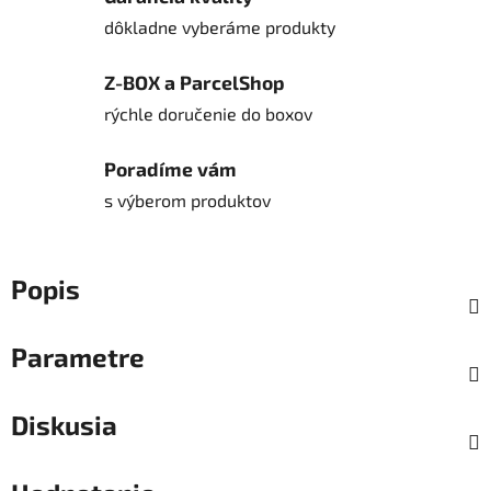
dôkladne vyberáme produkty
Z-BOX a ParcelShop
rýchle doručenie do boxov
Poradíme vám
s výberom produktov
Popis
Parametre
Diskusia