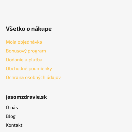
Všetko o nákupe
Moja objednávka
Bonusový program
Dodanie a platba
Obchodné podmienky
Ochrana osobných údajov
jasomzdravie.sk
O nás
Blog
Kontakt