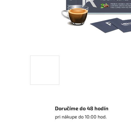
Doručíme do 48 hodín
pri nákupe do 10:00 hod.