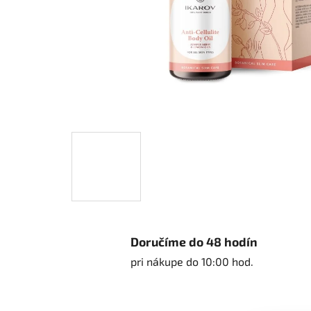
Doručíme do 48 hodín
pri nákupe do 10:00 hod.