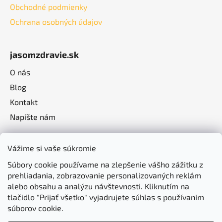
Obchodné podmienky
Ochrana osobných údajov
jasomzdravie.sk
O nás
Blog
Kontakt
Napíšte nám
Vážime si vaše súkromie
Súbory cookie používame na zlepšenie vášho zážitku z
prehliadania, zobrazovanie personalizovaných reklám
alebo obsahu a analýzu návštevnosti. Kliknutím na
tlačidlo "Prijať všetko" vyjadrujete súhlas s používaním
súborov cookie.