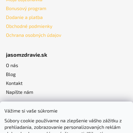
Bonusový program
Dodanie a platba
Obchodné podmienky
Ochrana osobných údajov
jasomzdravie.sk
O nás
Blog
Kontakt
Napíšte nám
Vážime si vaše súkromie
Súbory cookie používame na zlepšenie vášho zážitku z
prehliadania, zobrazovanie personalizovaných reklám