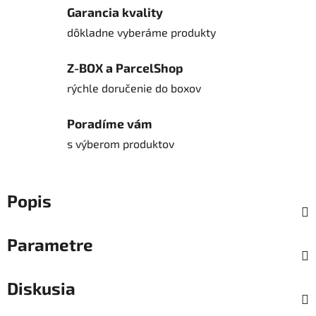
Garancia kvality
dôkladne vyberáme produkty
Z-BOX a ParcelShop
rýchle doručenie do boxov
Poradíme vám
s výberom produktov
Popis
Parametre
Diskusia