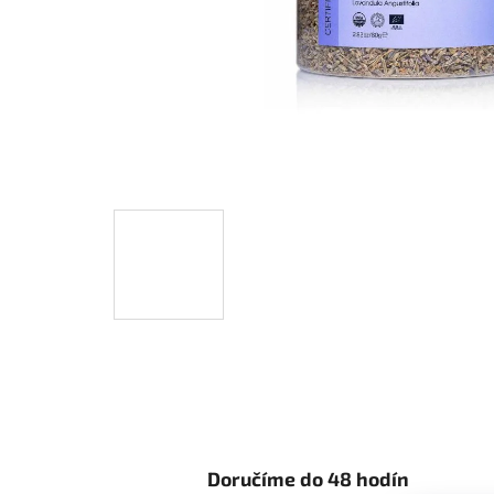
Doručíme do 48 hodín