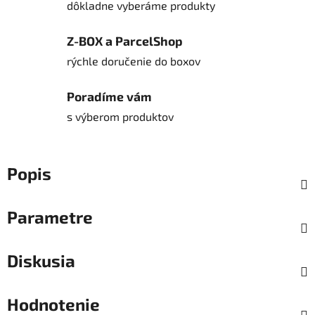
dôkladne vyberáme produkty
Z-BOX a ParcelShop
rýchle doručenie do boxov
Poradíme vám
s výberom produktov
Popis
Parametre
Diskusia
Hodnotenie