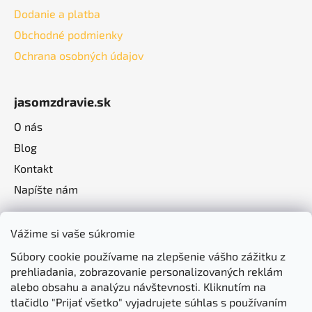
Dodanie a platba
Obchodné podmienky
Ochrana osobných údajov
jasomzdravie.sk
O nás
Blog
Kontakt
Napíšte nám
Vážime si vaše súkromie
Súbory cookie používame na zlepšenie vášho zážitku z
prehliadania, zobrazovanie personalizovaných reklám
alebo obsahu a analýzu návštevnosti. Kliknutím na
tlačidlo "Prijať všetko" vyjadrujete súhlas s používaním