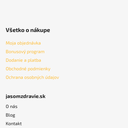
Všetko o nákupe
Moja objednávka
Bonusový program
Dodanie a platba
Obchodné podmienky
Ochrana osobných údajov
jasomzdravie.sk
O nás
Blog
Kontakt