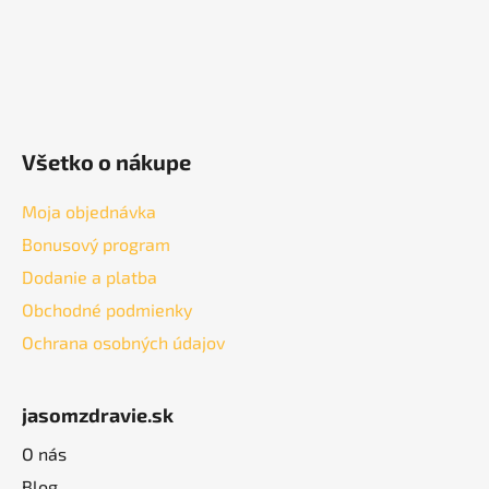
Všetko o nákupe
Moja objednávka
Bonusový program
Dodanie a platba
Obchodné podmienky
Ochrana osobných údajov
jasomzdravie.sk
O nás
Blog