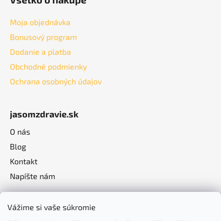
Moja objednávka
Bonusový program
Dodanie a platba
Obchodné podmienky
Ochrana osobných údajov
jasomzdravie.sk
O nás
Blog
Kontakt
Napíšte nám
Vážime si vaše súkromie