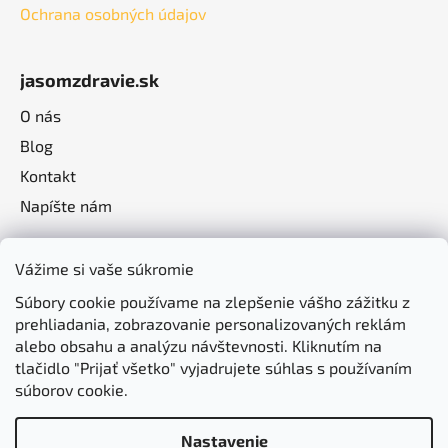
Ochrana osobných údajov
jasomzdravie.sk
O nás
Blog
Kontakt
Napíšte nám
Vážime si vaše súkromie
Súbory cookie používame na zlepšenie vášho zážitku z
prehliadania, zobrazovanie personalizovaných reklám
alebo obsahu a analýzu návštevnosti. Kliknutím na
tlačidlo "Prijať všetko" vyjadrujete súhlas s používaním
súborov cookie.
Nastavenie