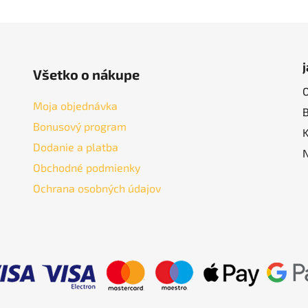
Všetko o nákupe
Moja objednávka
Bonusový program
Dodanie a platba
Obchodné podmienky
Ochrana osobných údajov