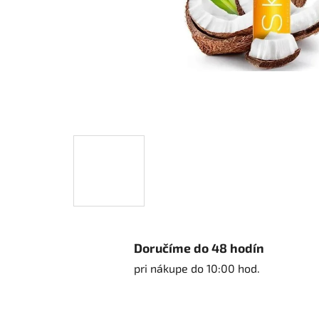
Doručíme do 48 hodín
pri nákupe do 10:00 hod.