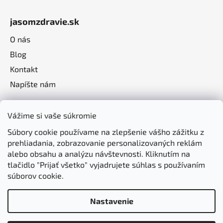
jasomzdravie.sk
O nás
Blog
Kontakt
Napíšte nám
Vážime si vaše súkromie
Súbory cookie používame na zlepšenie vášho zážitku z
prehliadania, zobrazovanie personalizovaných reklám
alebo obsahu a analýzu návštevnosti. Kliknutím na
tlačidlo "Prijať všetko" vyjadrujete súhlas s používaním
súborov cookie.
Nastavenie