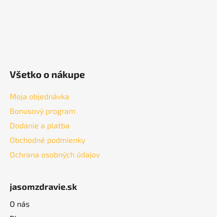
Všetko o nákupe
Moja objednávka
Bonusový program
Dodanie a platba
Obchodné podmienky
Ochrana osobných údajov
jasomzdravie.sk
O nás