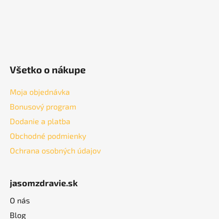
Všetko o nákupe
Moja objednávka
Bonusový program
Dodanie a platba
Obchodné podmienky
Ochrana osobných údajov
jasomzdravie.sk
O nás
Blog