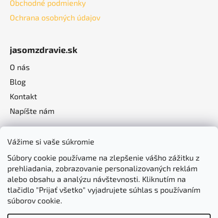
Obchodné podmienky
Ochrana osobných údajov
jasomzdravie.sk
O nás
Blog
Kontakt
Napíšte nám
Vážime si vaše súkromie
Súbory cookie používame na zlepšenie vášho zážitku z
prehliadania, zobrazovanie personalizovaných reklám
alebo obsahu a analýzu návštevnosti. Kliknutím na
tlačidlo "Prijať všetko" vyjadrujete súhlas s používaním
súborov cookie.