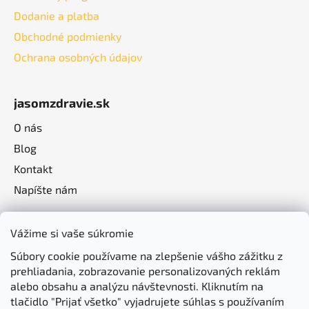
Dodanie a platba
Obchodné podmienky
Ochrana osobných údajov
jasomzdravie.sk
O nás
Blog
Kontakt
Napíšte nám
Vážime si vaše súkromie
Súbory cookie používame na zlepšenie vášho zážitku z
prehliadania, zobrazovanie personalizovaných reklám
alebo obsahu a analýzu návštevnosti. Kliknutím na
tlačidlo "Prijať všetko" vyjadrujete súhlas s používaním