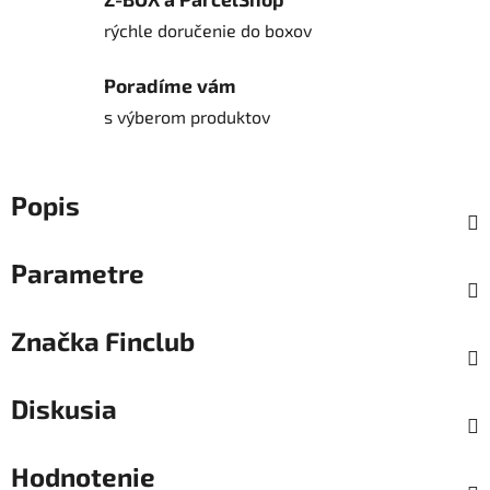
rýchle doručenie do boxov
Poradíme vám
s výberom produktov
Popis
Parametre
Značka
Finclub
Diskusia
Hodnotenie