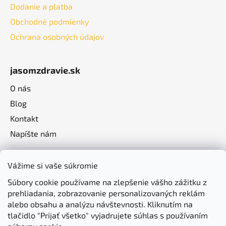
Dodanie a platba
Obchodné podmienky
Ochrana osobných údajov
jasomzdravie.sk
O nás
Blog
Kontakt
Napíšte nám
Vážime si vaše súkromie
Súbory cookie používame na zlepšenie vášho zážitku z
prehliadania, zobrazovanie personalizovaných reklám
alebo obsahu a analýzu návštevnosti. Kliknutím na
tlačidlo "Prijať všetko" vyjadrujete súhlas s používaním