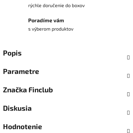
rýchle doručenie do boxov
Poradíme vám
s výberom produktov
Popis
Parametre
Značka
Finclub
Diskusia
Hodnotenie