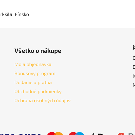
rkkila, Fínsko
Všetko o nákupe
Moja objednávka
Bonusový program
Dodanie a platba
Obchodné podmienky
Ochrana osobných údajov