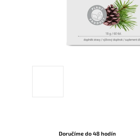
Doručíme do 48 hodín