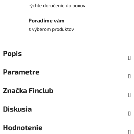
rýchle doručenie do boxov
Poradíme vám
s výberom produktov
Popis
Parametre
Značka
Finclub
Diskusia
Hodnotenie