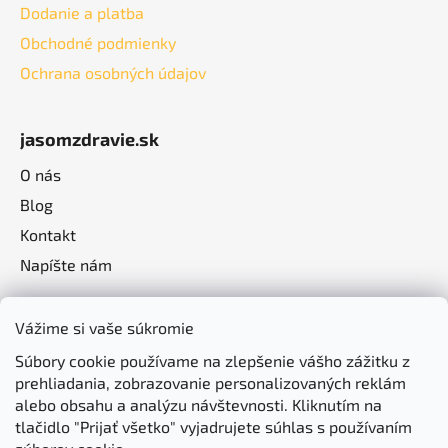
Dodanie a platba
Obchodné podmienky
Ochrana osobných údajov
jasomzdravie.sk
O nás
Blog
Kontakt
Napíšte nám
Vážime si vaše súkromie
Súbory cookie používame na zlepšenie vášho zážitku z
prehliadania, zobrazovanie personalizovaných reklám
alebo obsahu a analýzu návštevnosti. Kliknutím na
tlačidlo "Prijať všetko" vyjadrujete súhlas s používaním