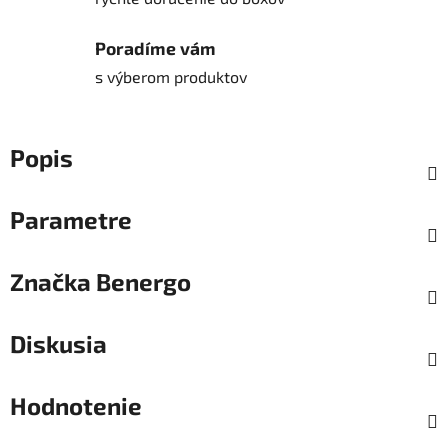
Poradíme vám
s výberom produktov
Popis
Parametre
Značka
Benergo
Diskusia
Hodnotenie