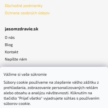
Obchodné podmienky
Ochrana osobných údajov
jasomzdravie.sk
O nás
Blog
Kontakt
Napíšte nám
Vážime si vaše súkromie
Súbory cookie používame na zlepšenie vášho zážitku z
prehliadania, zobrazovanie personalizovaných reklám
alebo obsahu a analýzu návštevnosti. Kliknutím na
tlačidlo "Prijať všetko" vyjadrujete súhlas s používaním
súborov cookie.