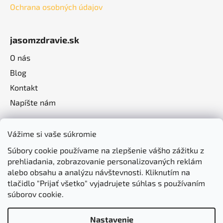
Ochrana osobných údajov
jasomzdravie.sk
O nás
Blog
Kontakt
Napíšte nám
Vážime si vaše súkromie
Súbory cookie používame na zlepšenie vášho zážitku z
prehliadania, zobrazovanie personalizovaných reklám
alebo obsahu a analýzu návštevnosti. Kliknutím na
tlačidlo "Prijať všetko" vyjadrujete súhlas s používaním
súborov cookie.
Nastavenie