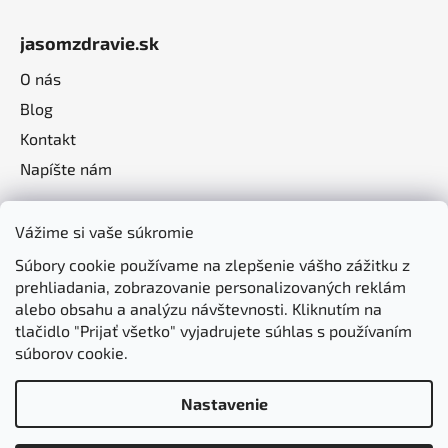
jasomzdravie.sk
O nás
Blog
Kontakt
Napíšte nám
Vážime si vaše súkromie
Súbory cookie používame na zlepšenie vášho zážitku z
prehliadania, zobrazovanie personalizovaných reklám
alebo obsahu a analýzu návštevnosti. Kliknutím na
tlačidlo "Prijať všetko" vyjadrujete súhlas s používaním
súborov cookie.
Nastavenie