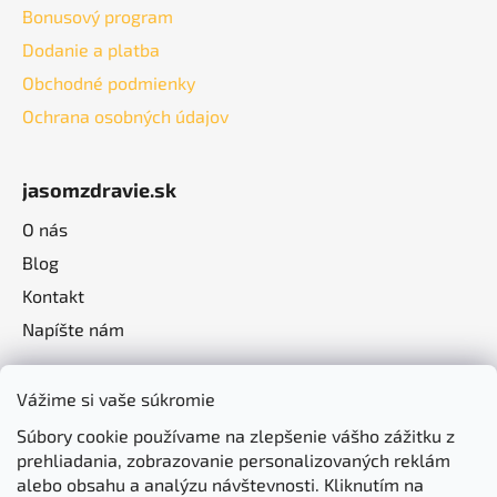
Bonusový program
Dodanie a platba
Obchodné podmienky
Ochrana osobných údajov
jasomzdravie.sk
O nás
Blog
Kontakt
Napíšte nám
Vážime si vaše súkromie
Súbory cookie používame na zlepšenie vášho zážitku z
prehliadania, zobrazovanie personalizovaných reklám
alebo obsahu a analýzu návštevnosti. Kliknutím na