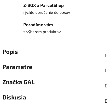
Z-BOX a ParcelShop
rýchle doručenie do boxov
Poradíme vám
s výberom produktov
Popis
Parametre
Značka
GAL
Diskusia