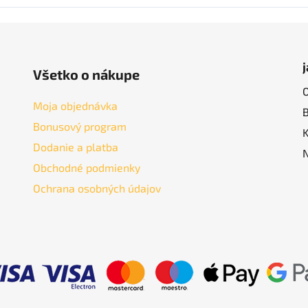
Všetko o nákupe
Moja objednávka
Bonusový program
Dodanie a platba
Obchodné podmienky
Ochrana osobných údajov