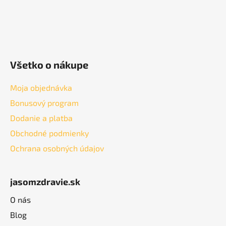
Všetko o nákupe
Moja objednávka
Bonusový program
Dodanie a platba
Obchodné podmienky
Ochrana osobných údajov
jasomzdravie.sk
O nás
Blog